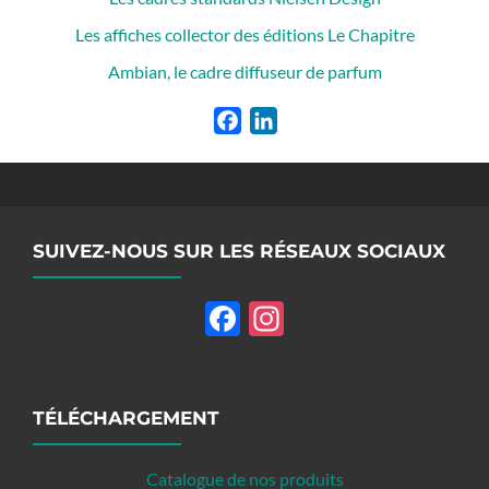
Les affiches collector des éditions Le Chapitre
Ambian, le cadre diffuseur de parfum
Facebook
LinkedIn
SUIVEZ-NOUS SUR LES RÉSEAUX SOCIAUX
Facebook
Instagram
TÉLÉCHARGEMENT
Catalogue de nos produits