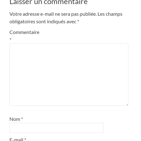
Laisser un commentaire
l’article
Votre adresse e-mail ne sera pas publiée.
Les champs
obligatoires sont indiqués avec
*
Commentaire
*
Nom
*
E-mail
*