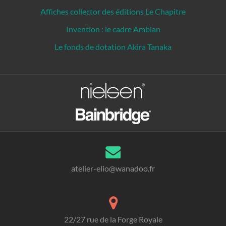
Affiches collector des éditions Le Chapitre
Invention : le cadre Ambian
Le fonds de dotation Akira Tanaka
atelier-elio@wanadoo.fr
22/27 rue de la Forge Royale