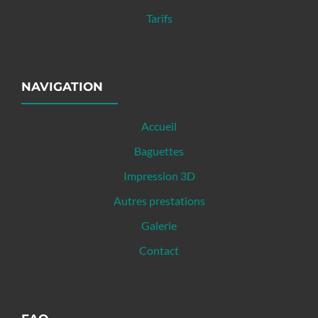
Tarifs
NAVIGATION
Accueil
Baguettes
Impression 3D
Autres prestations
Galerie
Contact