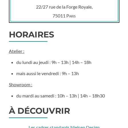
22/27 rue de la Forge Royale,
75011
Paris
HORAIRES
Atelier :
du lundi au jeudi : 9h – 13h | 14h – 18h
mais aussi le vendredi : 9h – 13h
Showroom :
du mardi au samedi : 10h – 13h | 14h – 18h30
À DÉCOUVRIR
Les cadres standards Nielsen Design