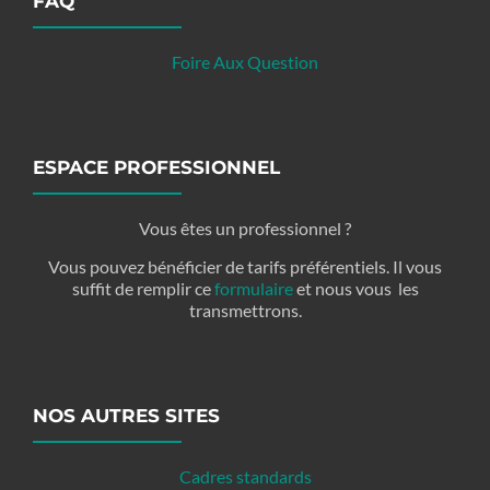
FAQ
Foire Aux Question
ESPACE PROFESSIONNEL
Vous êtes un professionnel ?
Vous pouvez bénéficier de tarifs préférentiels. Il vous
suffit de remplir ce
formulaire
et nous vous les
transmettrons.
NOS AUTRES SITES
Cadres standards