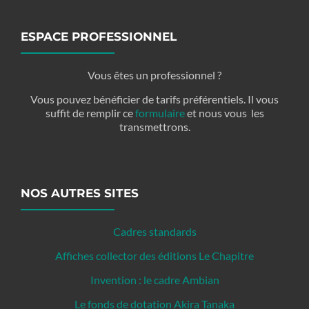
ESPACE PROFESSIONNEL
Vous êtes un professionnel ?
Vous pouvez bénéficier de tarifs préférentiels. Il vous
suffit de remplir ce
formulaire
et nous vous les
transmettrons.
NOS AUTRES SITES
Cadres standards
Affiches collector des éditions Le Chapitre
Invention : le cadre Ambian
Le fonds de dotation Akira Tanaka