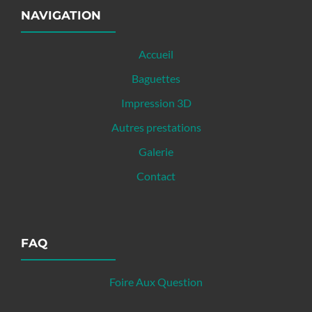
NAVIGATION
Accueil
Baguettes
Impression 3D
Autres prestations
Galerie
Contact
FAQ
Foire Aux Question