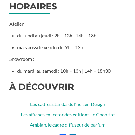
HORAIRES
Atelier :
du lundi au jeudi : 9h – 13h | 14h – 18h
mais aussi le vendredi : 9h – 13h
Showroom :
du mardi au samedi : 10h – 13h | 14h – 18h30
À DÉCOUVRIR
Les cadres standards Nielsen Design
Les affiches collector des éditions Le Chapitre
Ambian, le cadre diffuseur de parfum