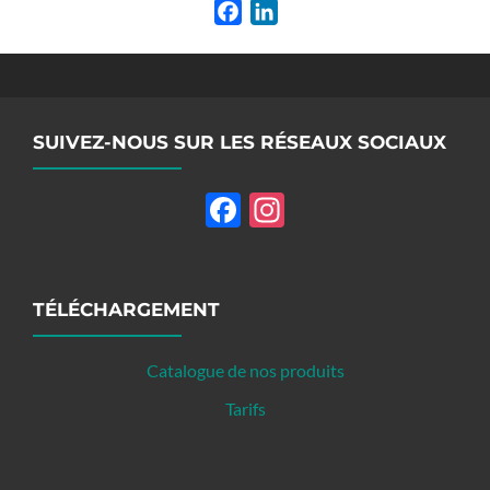
Facebook
LinkedIn
SUIVEZ-NOUS SUR LES RÉSEAUX SOCIAUX
Facebook
Instagram
TÉLÉCHARGEMENT
Catalogue de nos produits
Tarifs