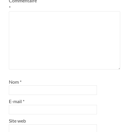
Commentaire
*
Nom
*
E-mail
*
Site web