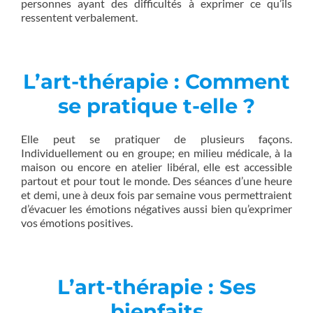
personnes ayant des difficultés à exprimer ce qu’ils
ressentent verbalement.
L’art-thérapie :
Comment
se pratique t-elle ?
Elle peut se pratiquer de plusieurs façons.
Individuellement ou en groupe; en milieu médicale, à la
maison ou encore en atelier libéral, elle est accessible
partout et pour tout le monde. Des séances d’une heure
et demi, une à deux fois par semaine vous permettraient
d’évacuer les émotions négatives aussi bien qu’exprimer
vos émotions positives.
L’art-thérapie :
Ses
bienfaits