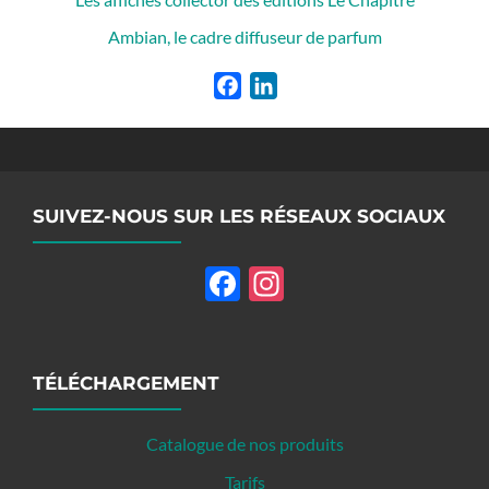
Ambian, le cadre diffuseur de parfum
Facebook
LinkedIn
SUIVEZ-NOUS SUR LES RÉSEAUX SOCIAUX
Facebook
Instagram
TÉLÉCHARGEMENT
Catalogue de nos produits
Tarifs