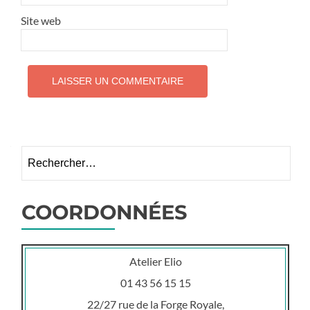
Site web
Rechercher :
COORDONNÉES
Atelier Elio
01 43 56 15 15
22/27 rue de la Forge Royale,