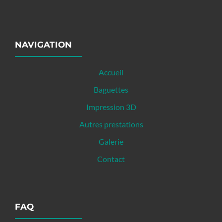
NAVIGATION
Accueil
Baguettes
Impression 3D
Autres prestations
Galerie
Contact
FAQ