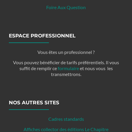
Foire Aux Question
ESPACE PROFESSIONNEL
Vous êtes un professionnel ?
Vous pouvez bénéficier de tarifs préférentiels. Il vous
suffit de remplir ce
formulaire
et nous vous les
transmettrons.
NOS AUTRES SITES
Cadres standards
Affiches collector des éditions Le Chapitre