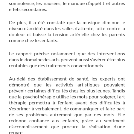
somnolence, les nausées, le manque d’appétit et autres
effets secondaires.
De plus, il a été constaté que la musique diminue le
niveau d’anxiété dans les salles d’attente, lutte contre la
douleur et baisse la tension artérielle chez les parents
comme chez les enfants.
Le rapport précise notamment que des interventions
dans le domaine des arts peuvent aussi s’avérer être plus
rentables que des traitements conventionnels.
Au-delà des établissement de santé, les experts ont
démontré que les activités artistiques pouvaient
prévenir certaines difficultés chez les plus jeunes. Tandis
que la psychothérapie utilise les mots pour soigner, l’art
thérapie permettra à l’enfant ayant des difficultés à
s’exprimer à verbalement, de communiquer et faire part
de ses problèmes autrement que par des mots. Elle
redonne confiance aux enfants, grâce au sentiment
d’accomplissement que procure la réalisation d’une
œuvre.