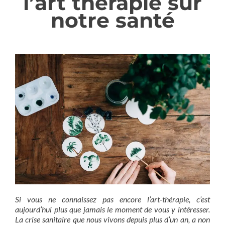
l’art thérapie sur
notre santé
Si vous ne connaissez pas encore l’art-thérapie, c’est
aujourd’hui plus que jamais le moment de vous y intéresser.
La crise sanitaire que nous vivons depuis plus d’un an, a non