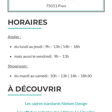
75011
Paris
HORAIRES
Atelier :
du lundi au jeudi : 9h – 13h | 14h – 18h
mais aussi le vendredi : 9h – 13h
Showroom :
du mardi au samedi : 10h – 13h | 14h – 18h30
À DÉCOUVRIR
Les cadres standards Nielsen Design
Les affiches collector des éditions Le Chapitre