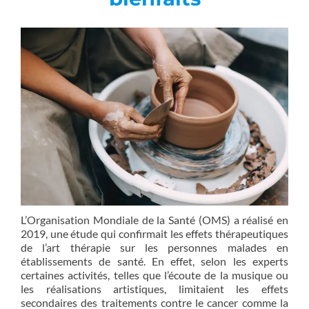
L’Organisation Mondiale de la Santé (OMS) a réalisé en
2019, une étude qui confirmait les effets thérapeutiques
de l’art thérapie sur les personnes malades en
établissements de santé. En effet, selon les experts
certaines activités, telles que l’écoute de la musique ou
les réalisations artistiques, limitaient les effets
secondaires des traitements contre le cancer comme la