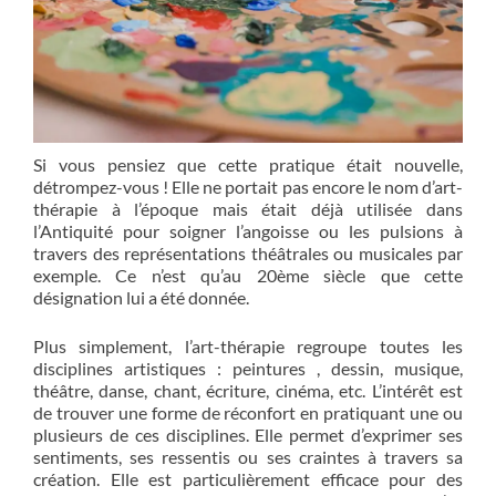
Si vous pensiez que cette pratique était nouvelle,
détrompez-vous ! Elle ne portait pas encore le nom d’art-
thérapie à l’époque mais était déjà utilisée dans
l’Antiquité pour soigner l’angoisse ou les pulsions à
travers des représentations théâtrales ou musicales par
exemple. Ce n’est qu’au 20ème siècle que cette
désignation lui a été donnée.
Plus simplement, l’art-thérapie regroupe toutes les
disciplines artistiques : peintures , dessin, musique,
théâtre, danse, chant, écriture, cinéma, etc. L’intérêt est
de trouver une forme de réconfort en pratiquant une ou
plusieurs de ces disciplines. Elle permet d’exprimer ses
sentiments, ses ressentis ou ses craintes à travers sa
création. Elle est particulièrement efficace pour des