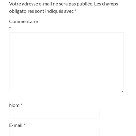
Votre adresse e-mail ne sera pas publiée.
Les champs
obligatoires sont indiqués avec
*
Commentaire
*
Nom
*
E-mail
*