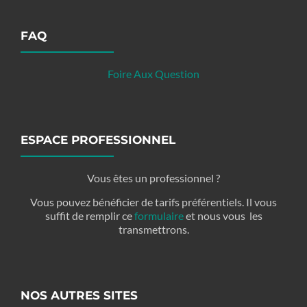
FAQ
Foire Aux Question
ESPACE PROFESSIONNEL
Vous êtes un professionnel ?
Vous pouvez bénéficier de tarifs préférentiels. Il vous
suffit de remplir ce
formulaire
et nous vous les
transmettrons.
NOS AUTRES SITES