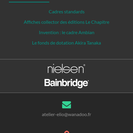
Cadres standards
Affiches collector des éditions Le Chapitre
Invention : le cadre Ambian
Le fonds de dotation Akira Tanaka
atelier-elio@wanadoo.fr