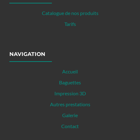
Catalogue de nos produits
Tarifs
NAVIGATION
Accueil
Baguettes
Impression 3D
Autres prestations
Galerie
Contact