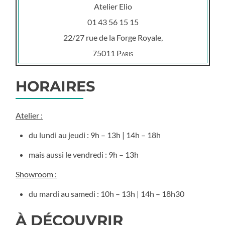
Atelier Elio
01 43 56 15 15
22/27 rue de la Forge Royale,
75011
Paris
HORAIRES
Atelier :
du lundi au jeudi : 9h – 13h | 14h – 18h
mais aussi le vendredi : 9h – 13h
Showroom :
du mardi au samedi : 10h – 13h | 14h – 18h30
À DÉCOUVRIR