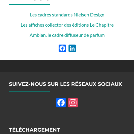
Les cadres standards Nielsen Design
Les affiches collector des éditions Le Chapitre
Ambian, le cadre diffuseur de parfum
Facebook
LinkedIn
SUIVEZ-NOUS SUR LES RÉSEAUX SOCIAUX
Facebook
Instagram
TÉLÉCHARGEMENT