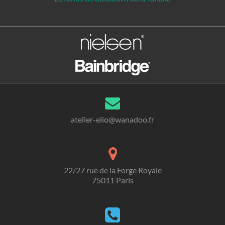
atelier-elio@wanadoo.fr
22/27 rue de la Forge Royale
75011 Paris