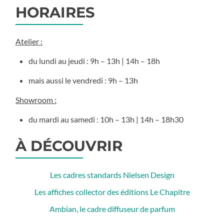
HORAIRES
Atelier :
du lundi au jeudi : 9h – 13h | 14h – 18h
mais aussi le vendredi : 9h – 13h
Showroom :
du mardi au samedi : 10h – 13h | 14h – 18h30
À DÉCOUVRIR
Les cadres standards Nielsen Design
Les affiches collector des éditions Le Chapitre
Ambian, le cadre diffuseur de parfum