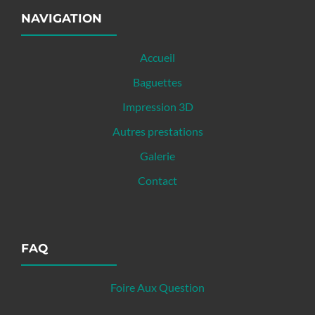
NAVIGATION
Accueil
Baguettes
Impression 3D
Autres prestations
Galerie
Contact
FAQ
Foire Aux Question