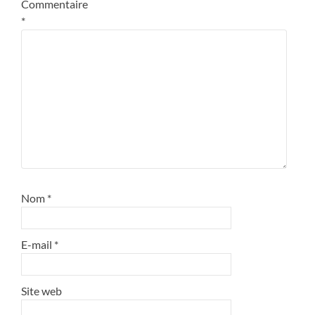
Commentaire
*
Nom
*
E-mail
*
Site web