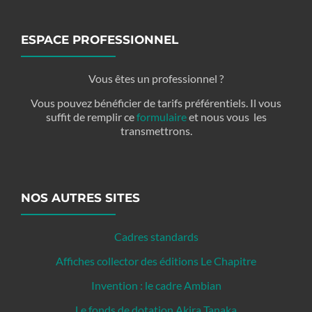
ESPACE PROFESSIONNEL
Vous êtes un professionnel ?
Vous pouvez bénéficier de tarifs préférentiels. Il vous
suffit de remplir ce
formulaire
et nous vous les
transmettrons.
NOS AUTRES SITES
Cadres standards
Affiches collector des éditions Le Chapitre
Invention : le cadre Ambian
Le fonds de dotation Akira Tanaka