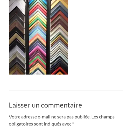
Laisser un commentaire
Votre adresse e-mail ne sera pas publiée.
Les champs
obligatoires sont indiqués avec
*