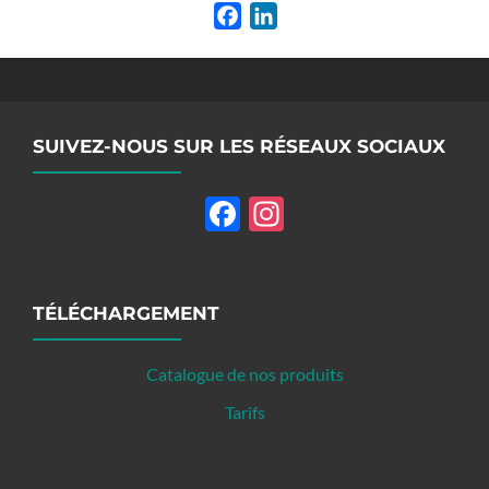
Facebook
LinkedIn
SUIVEZ-NOUS SUR LES RÉSEAUX SOCIAUX
Facebook
Instagram
TÉLÉCHARGEMENT
Catalogue de nos produits
Tarifs