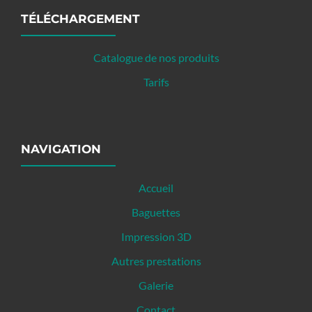
TÉLÉCHARGEMENT
Catalogue de nos produits
Tarifs
NAVIGATION
Accueil
Baguettes
Impression 3D
Autres prestations
Galerie
Contact