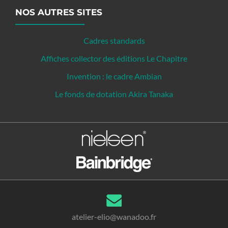
NOS AUTRES SITES
Cadres standards
Affiches collector des éditions Le Chapitre
Invention : le cadre Ambian
Le fonds de dotation Akira Tanaka
atelier-elio@wanadoo.fr