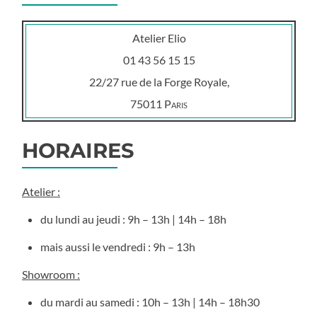
Atelier Elio
01 43 56 15 15
22/27 rue de la Forge Royale,
75011
Paris
HORAIRES
Atelier :
du lundi au jeudi : 9h – 13h | 14h – 18h
mais aussi le vendredi : 9h – 13h
Showroom :
du mardi au samedi : 10h – 13h | 14h – 18h30