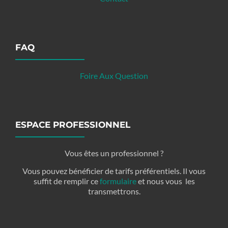
FAQ
Foire Aux Question
ESPACE PROFESSIONNEL
Vous êtes un professionnel ?
Vous pouvez bénéficier de tarifs préférentiels. Il vous
suffit de remplir ce
formulaire
et nous vous les
transmettrons.