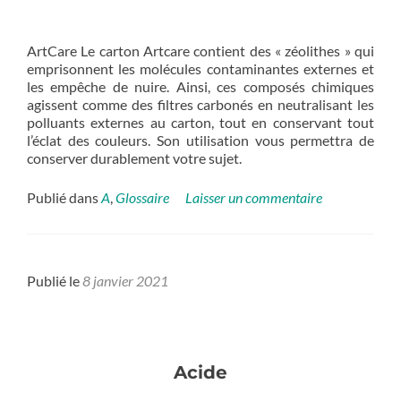
ArtCare Le carton Artcare contient des « zéolithes » qui
emprisonnent les molécules contaminantes externes et
les empêche de nuire. Ainsi, ces composés chimiques
agissent comme des filtres carbonés en neutralisant les
polluants externes au carton, tout en conservant tout
l’éclat des couleurs. Son utilisation vous permettra de
conserver durablement votre sujet.
Publié dans
A
,
Glossaire
Laisser un commentaire
Publié le
8 janvier 2021
Acide