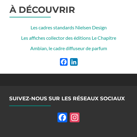
À DÉCOUVRIR
Les cadres standards Nielsen Design
Les affiches collector des éditions Le Chapitre
Ambian, le cadre diffuseur de parfum
Facebook
LinkedIn
SUIVEZ-NOUS SUR LES RÉSEAUX SOCIAUX
Facebook
Instagram