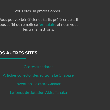
Vous êtes un professionnel ?
Vous pouvez bénéficier de tarifs préférentiels. Il
ous suffit de remplir ce
formulaire
et nous vous
les transmettrons.
OS AUTRES SITES
Cadres standards
Affiches collector des éditions Le Chapitre
Invention : le cadre Ambian
Le fonds de dotation Akira Tanaka