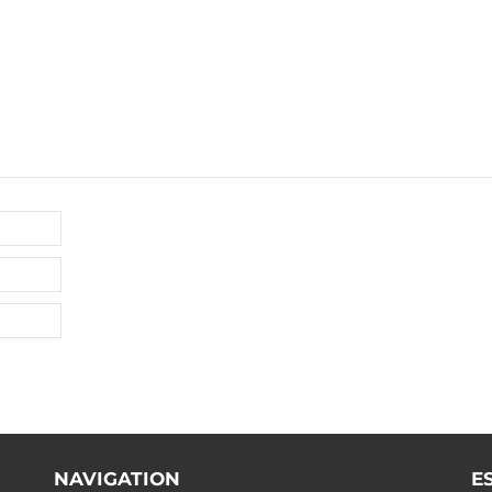
NAVIGATION
E