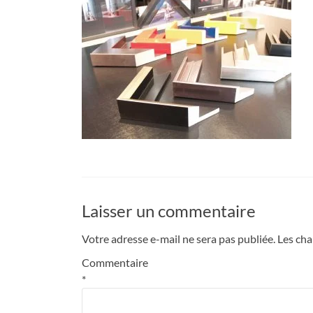
Laisser un commentaire
Votre adresse e-mail ne sera pas publiée.
Les cha
Commentaire
*