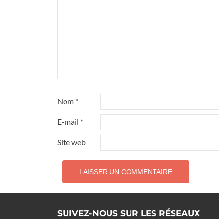
Nom
*
E-mail
*
Site web
SUIVEZ-NOUS SUR LES RÉSEAUX