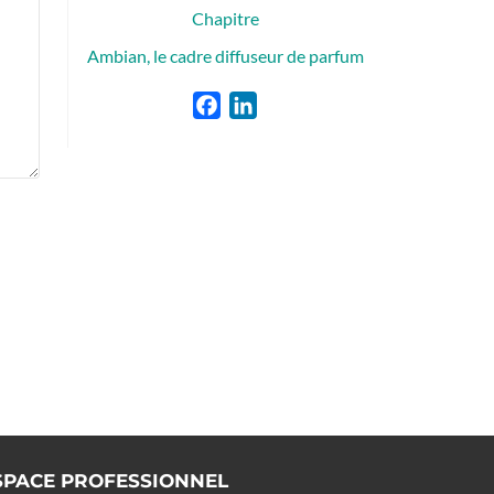
Chapitre
Ambian, le cadre diffuseur de parfum
Facebook
LinkedIn
SPACE PROFESSIONNEL