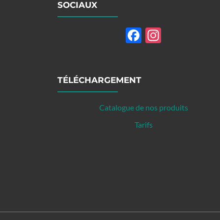
SOCIAUX
Facebook
Instagr
TÉLÉCHARGEMENT
Catalogue de nos produits
Tarifs