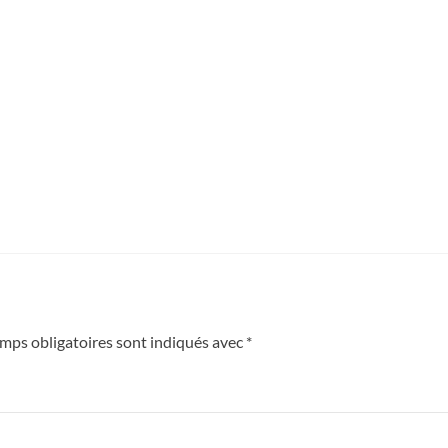
mps obligatoires sont indiqués avec
*