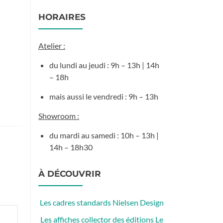
HORAIRES
Atelier :
du lundi au jeudi : 9h – 13h | 14h
– 18h
mais aussi le vendredi : 9h – 13h
Showroom :
du mardi au samedi : 10h – 13h |
14h – 18h30
À DÉCOUVRIR
Les cadres standards Nielsen Design
Les affiches collector des éditions Le