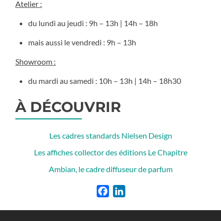
Atelier :
du lundi au jeudi : 9h – 13h | 14h – 18h
mais aussi le vendredi : 9h – 13h
Showroom :
du mardi au samedi : 10h – 13h | 14h – 18h30
À DÉCOUVRIR
Les cadres standards Nielsen Design
Les affiches collector des éditions Le Chapitre
Ambian, le cadre diffuseur de parfum
Facebook
LinkedIn