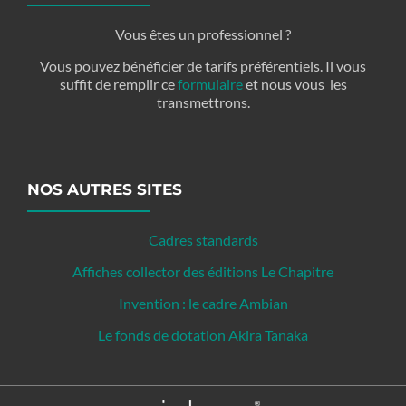
Vous êtes un professionnel ?
Vous pouvez bénéficier de tarifs préférentiels. Il vous
suffit de remplir ce
formulaire
et nous vous les
transmettrons.
NOS AUTRES SITES
Cadres standards
Affiches collector des éditions Le Chapitre
Invention : le cadre Ambian
Le fonds de dotation Akira Tanaka