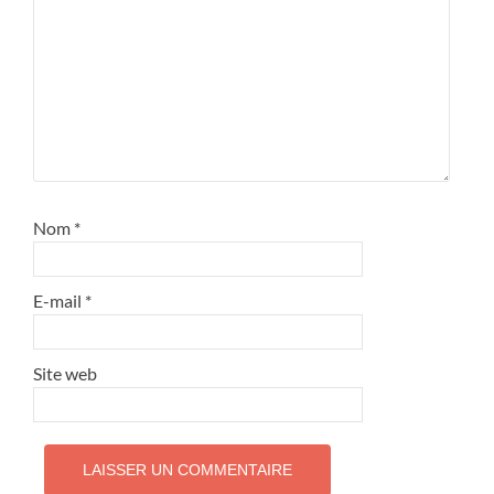
Nom
*
E-mail
*
Site web