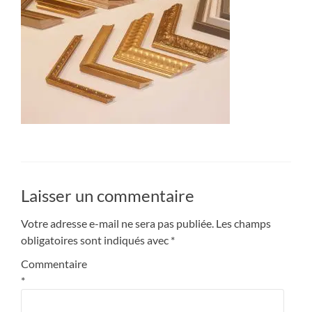
Laisser un commentaire
Votre adresse e-mail ne sera pas publiée.
Les champs
obligatoires sont indiqués avec
*
Commentaire
*