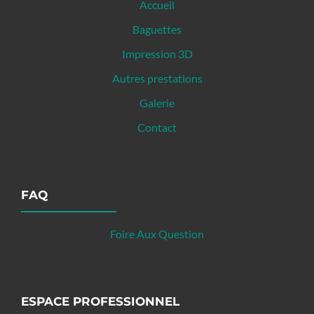
Accueil
Baguettes
Impression 3D
Autres prestations
Galerie
Contact
FAQ
Foire Aux Question
ESPACE PROFESSIONNEL