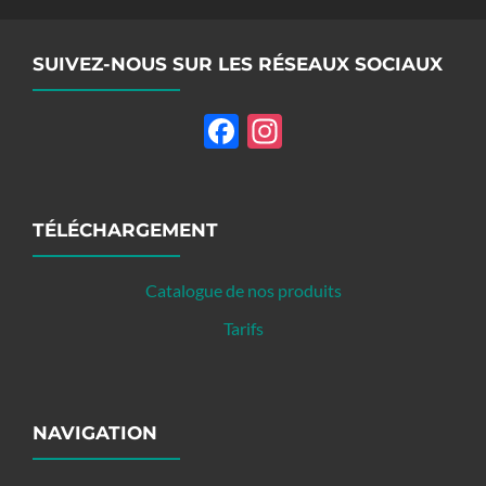
SUIVEZ-NOUS SUR LES RÉSEAUX SOCIAUX
Facebook
Instagram
TÉLÉCHARGEMENT
Catalogue de nos produits
Tarifs
NAVIGATION