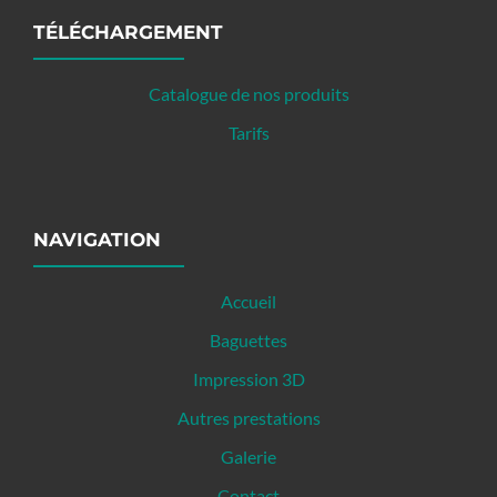
TÉLÉCHARGEMENT
Catalogue de nos produits
Tarifs
NAVIGATION
Accueil
Baguettes
Impression 3D
Autres prestations
Galerie
Contact