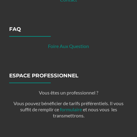
FAQ
Foire Aux Question
ESPACE PROFESSIONNEL
Vous êtes un professionnel ?
Vous pouvez bénéficier de tarifs préférentiels. Il vous
suffit de remplir ce
formulaire
et nous vous les
transmettrons.