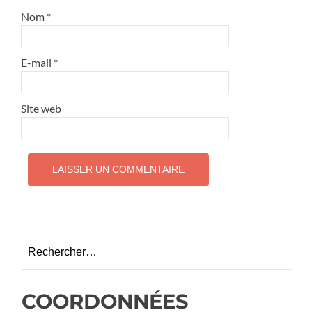
Nom
*
E-mail
*
Site web
Rechercher :
COORDONNÉES