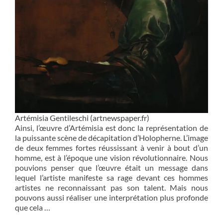
Artémisia Gentileschi (artnewspaper.fr)
Ainsi, l’œuvre d’Artémisia est donc la représentation de
la puissante scène de décapitation d’Holopherne. L’image
de deux femmes fortes réussissant à venir à bout d’un
homme, est à l’époque une vision révolutionnaire. Nous
pouvions penser que l’œuvre était un message dans
lequel l’artiste manifeste sa rage devant ces hommes
artistes ne reconnaissant pas son talent. Mais nous
pouvons aussi réaliser une interprétation plus profonde
que cela …