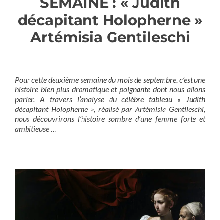
SEMAINE : « Judith
décapitant Holopherne »
Artémisia Gentileschi
Pour cette deuxième semaine du mois de septembre, c’est une
histoire bien plus dramatique et poignante dont nous allons
parler. A travers l’analyse du célèbre tableau « Judith
décapitant Holopherne », réalisé par Artémisia Gentileschi,
nous découvrirons l’histoire sombre d’une femme forte et
ambitieuse …