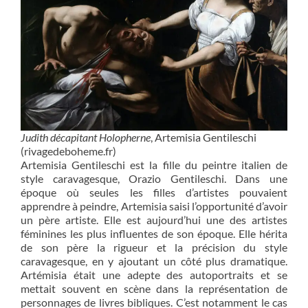
Judith décapitant Holopherne
, Artemisia Gentileschi
(rivagedeboheme.fr)
Artemisia Gentileschi est la fille du peintre italien de
style caravagesque, Orazio Gentileschi. Dans une
époque où seules les filles d’artistes pouvaient
apprendre à peindre, Artemisia saisi l’opportunité d’avoir
un père artiste. Elle est aujourd’hui une des artistes
féminines les plus influentes de son époque. Elle hérita
de son père la rigueur et la précision du style
caravagesque, en y ajoutant un côté plus dramatique.
Artémisia était une adepte des autoportraits et se
mettait souvent en scène dans la représentation de
personnages de livres bibliques. C’est notamment le cas