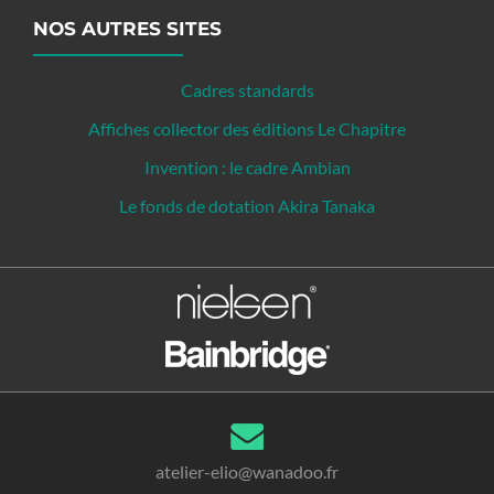
NOS AUTRES SITES
Cadres standards
Affiches collector des éditions Le Chapitre
Invention : le cadre Ambian
Le fonds de dotation Akira Tanaka
atelier-elio@wanadoo.fr