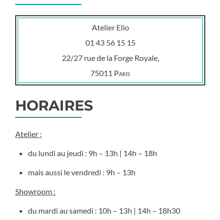
Atelier Elio
01 43 56 15 15
22/27 rue de la Forge Royale,
75011
Paris
HORAIRES
Atelier :
du lundi au jeudi : 9h – 13h | 14h – 18h
mais aussi le vendredi : 9h – 13h
Showroom :
du mardi au samedi : 10h – 13h | 14h – 18h30