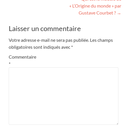
« L’Origine du monde » par
Gustave Courbet ?
→
Laisser un commentaire
Votre adresse e-mail ne sera pas publiée.
Les champs
obligatoires sont indiqués avec
*
Commentaire
*