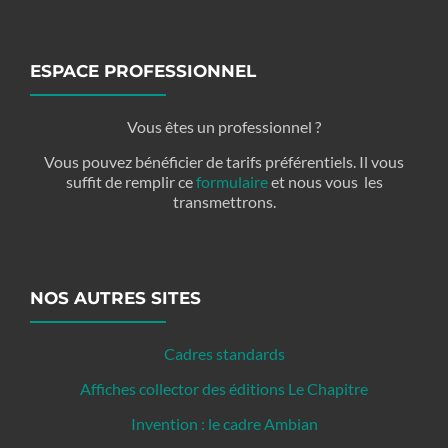
ESPACE PROFESSIONNEL
Vous êtes un professionnel ?
Vous pouvez bénéficier de tarifs préférentiels. Il vous
suffit de remplir ce
formulaire
et nous vous les
transmettrons.
NOS AUTRES SITES
Cadres standards
Affiches collector des éditions Le Chapitre
Invention : le cadre Ambian