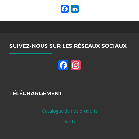
Facebook
LinkedIn
SUIVEZ-NOUS SUR LES RÉSEAUX SOCIAUX
Facebook
Instagram
TÉLÉCHARGEMENT
Catalogue de nos produits
Tarifs