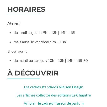
HORAIRES
Atelier :
du lundi au jeudi : 9h – 13h | 14h – 18h
mais aussi le vendredi : 9h – 13h
Showroom :
du mardi au samedi : 10h – 13h | 14h – 18h30
À DÉCOUVRIR
Les cadres standards Nielsen Design
Les affiches collector des éditions Le Chapitre
Ambian, le cadre diffuseur de parfum