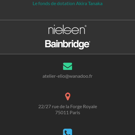
Le fonds de dotation Akira Tanaka
atelier-elio@wanadoo.fr
22/27 rue de la Forge Royale
75011 Paris