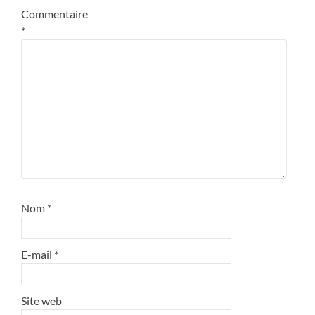
Commentaire
*
Nom
*
E-mail
*
Site web