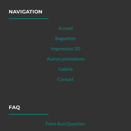
NAVIGATION
Accueil
Baguettes
Impression 3D
Autres prestations
Galerie
Contact
FAQ
Foire Aux Question