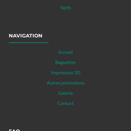
Tarifs
NAVIGATION
Accueil
Baguettes
Impression 3D
Autres prestations
Galerie
Contact