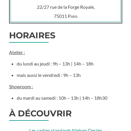
22/27 rue de la Forge Royale,
75011
Paris
HORAIRES
Atelier :
du lundi au jeudi : 9h – 13h | 14h – 18h
mais aussi le vendredi : 9h – 13h
Showroom :
du mardi au samedi : 10h – 13h | 14h – 18h30
À DÉCOUVRIR
Les cadres standards Nielsen Design