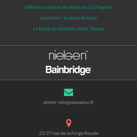
Affiches collector des éditions Le Chapitre
Invention : le cadre Ambian
Le fonds de dotation Akira Tanaka
atelier-elio@wanadoo.fr
22/27 rue de la Forge Royale