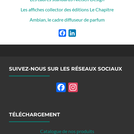
Les affiches collector des éditions Le Chapitre
Ambian, le cadre diffuseur de parfum
Facebook
LinkedIn
SUIVEZ-NOUS SUR LES RÉSEAUX SOCIAUX
Facebook
Instagram
TÉLÉCHARGEMENT
Catalogue de nos produits