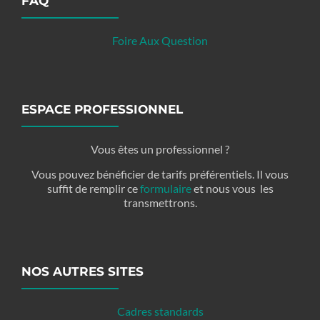
FAQ
Foire Aux Question
ESPACE PROFESSIONNEL
Vous êtes un professionnel ?
Vous pouvez bénéficier de tarifs préférentiels. Il vous
suffit de remplir ce
formulaire
et nous vous les
transmettrons.
NOS AUTRES SITES
Cadres standards