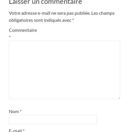
Laisser un commentaire
l’article
Votre adresse e-mail ne sera pas publiée.
Les champs
obligatoires sont indiqués avec
*
Commentaire
*
Nom
*
E-mail
*